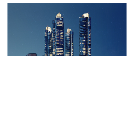
Stella Vista